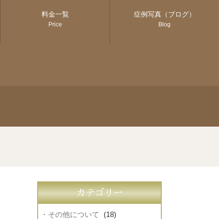
料金一覧
症例写真（ブログ）
Price
Blog
カテゴリー
・その他について
(18)