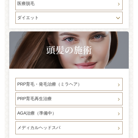
医療脱毛
ダイエット
PRP育毛・発毛治療（ミラヘア）
PRP育毛再生治療
AGA治療（準備中）
メディカルヘッドスパ