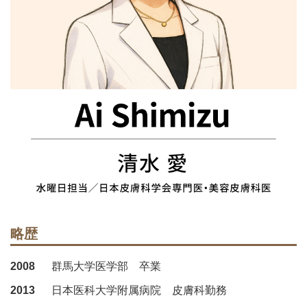
略歴
2008
群馬大学医学部 卒業
2013
日本医科大学附属病院 皮膚科勤務