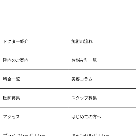
ドクター紹介
施術の流れ
院内のご案内
お悩み別一覧
料金一覧
美容コラム
医師募集
スタッフ募集
アクセス
はじめての方へ
プライバシーポリシー
キャンセルポリシー