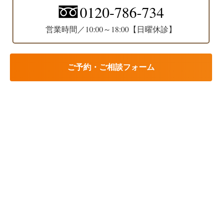
0120-786-734
営業時間／10:00～18:00【日曜休診】
ご予約・ご相談フォーム