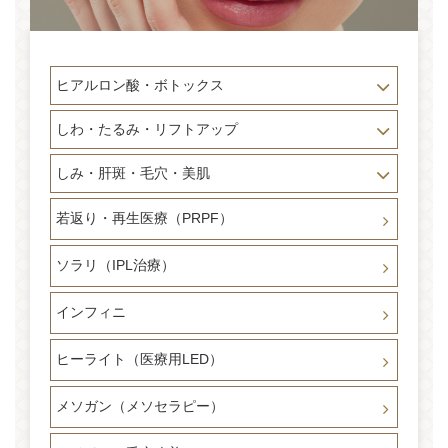
ヒアルロン酸・ボトックス
しわ・たるみ・リフトアップ
しみ・肝斑・毛穴・美肌
若返り・再生医療（PRPF）
ソラリ（IPL治療）
インフィニ
ヒーライト（医療用LED）
メソガン（メソセラピー）