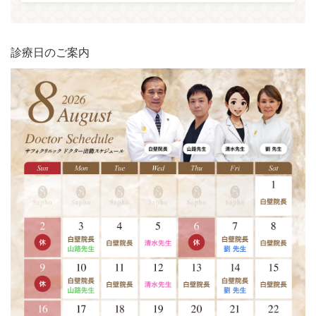
診療日のご案内