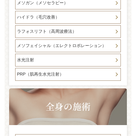
メソガン（メソセラピー）
ハイドラ（毛穴改善）
ラフォスリフト（高周波療法）
メソフェイシャル（エレクトロポレーション）
水光注射
PRP（肌再生水光注射）