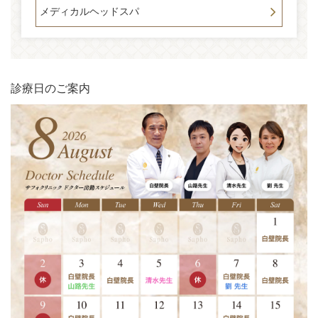
メディカルヘッドスパ
診療日のご案内