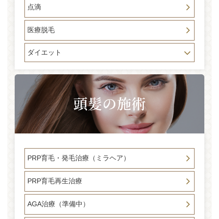
点滴
医療脱毛
ダイエット
PRP育毛・発毛治療（ミラヘア）
PRP育毛再生治療
AGA治療（準備中）