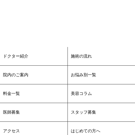
ドクター紹介
施術の流れ
院内のご案内
お悩み別一覧
料金一覧
美容コラム
医師募集
スタッフ募集
アクセス
はじめての方へ