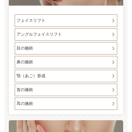
フェイスリフト
アングルフェイスリフト
目の施術
鼻の施術
顎（あご）形成
首の施術
耳の施術