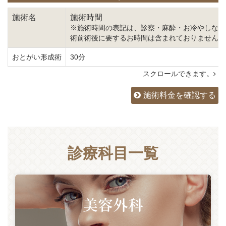
施術名
施術時間
※施術時間の表記は、診察・麻酔・お冷やしなど
術前術後に要するお時間は含まれておりません。
おとがい形成術
30分
スクロールできます。
施術料金を確認する
診療科目一覧