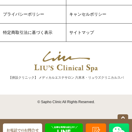
プライバシーポリシー
キャンセルポリシー
特定商取引法に基づく表示
サイトマップ
【併設クリニック】 メディカルエステサロン 六本木・リュウズクリニカルスパ
© Sapho Clinic All Rights Reserved.