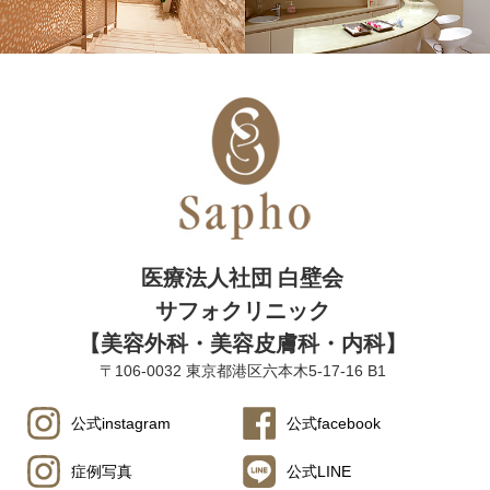
医療法人社団 白壁会
サフォクリニック
【美容外科・美容皮膚科・内科】
〒106-0032 東京都港区六本木5-17-16 B1
公式instagram
公式facebook
症例写真
公式LINE