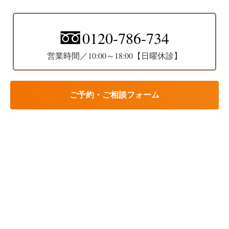
0120-786-734
営業時間／10:00～18:00【日曜休診】
ご予約・ご相談フォーム