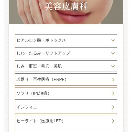
ヒアルロン酸・ボトックス
しわ・たるみ・リフトアップ
しみ・肝斑・毛穴・美肌
若返り・再生医療（PRPF）
ソラリ（IPL治療）
インフィニ
ヒーライト（医療用LED）