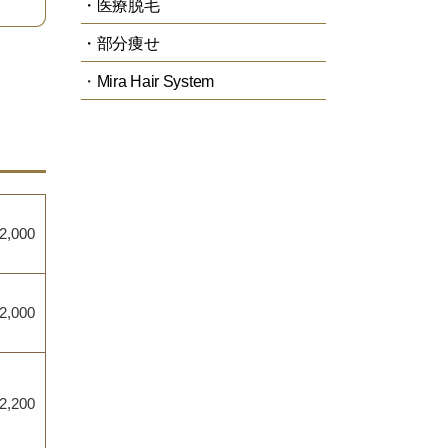
・医療脱毛
・部分痩せ
・
Mira Hair System
2,000
2,000
2,200