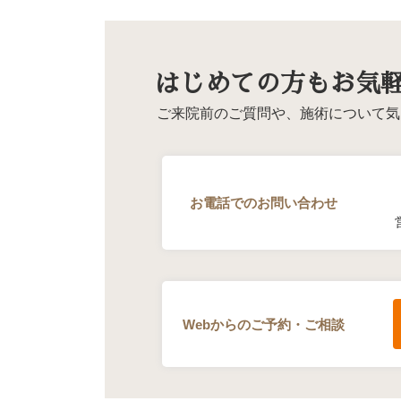
はじめての方もお気
ご来院前のご質問や、施術について気
お電話でのお問い合わせ
Webからのご予約・ご相談