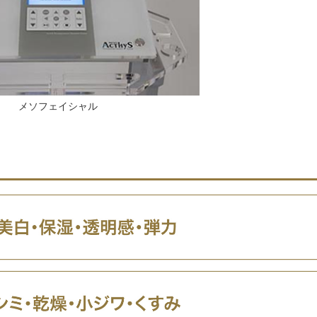
メソフェイシャル