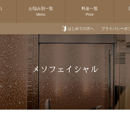
れ
お悩み別一覧
料金一覧
Menu
Price
はじめての方へ
プライバシーポ
メソフェイシャル