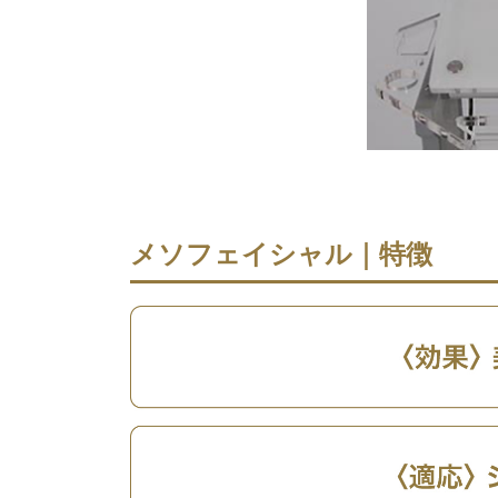
メソフェイシャル｜特徴