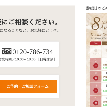
診療日のご
軽にご相談ください。
になることなど、お気軽にどうぞ。
0120-786-734
営業時間／10:00～18:00 【日曜休診】
ご予約・ご相談フォーム