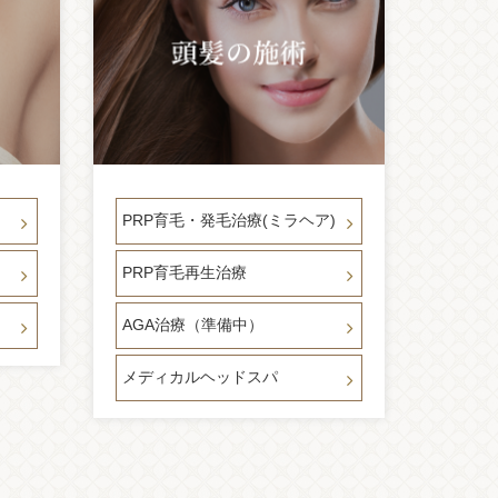
PRP育毛・発毛治療(ミラヘア)
PRP育毛再生治療
AGA治療（準備中）
メディカルヘッドスパ