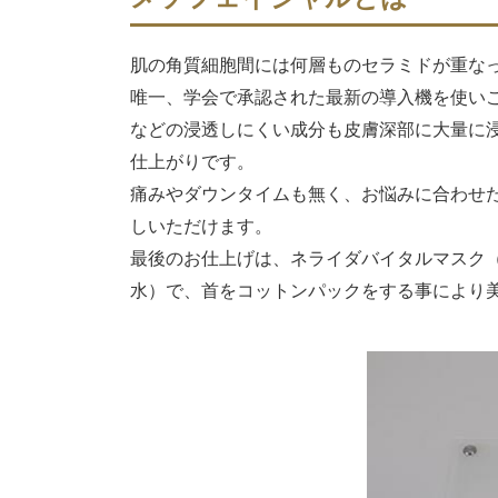
肌の角質細胞間には何層ものセラミドが重な
唯一、学会で承認された最新の導入機を使い
などの浸透しにくい成分も皮膚深部に大量に
仕上がりです。
痛みやダウンタイムも無く、お悩みに合わせ
しいただけます。
最後のお仕上げは、ネライダバイタルマスク
水）で、首をコットンパックをする事により