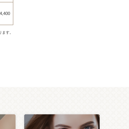
4,400
ります。