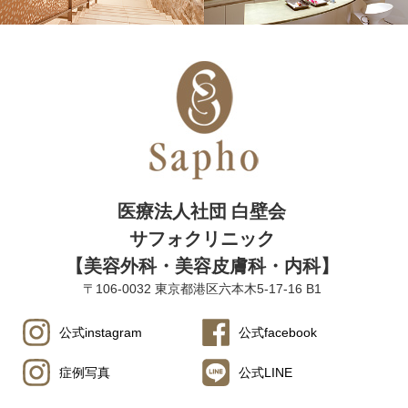
医療法人社団 白壁会
サフォクリニック
【美容外科・美容皮膚科・内科】
〒106-0032 東京都港区六本木5-17-16 B1
公式instagram
公式facebook
症例写真
公式LINE