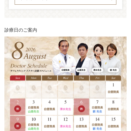
診療日のご案内