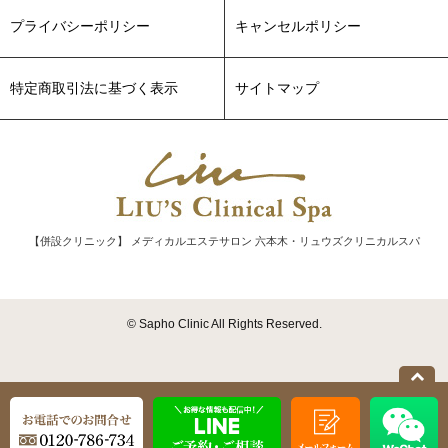
プライバシーポリシー
キャンセルポリシー
特定商取引法に基づく表示
サイトマップ
【併設クリニック】 メディカルエステサロン 六本木・リュウズクリニカルスパ
© Sapho Clinic All Rights Reserved.