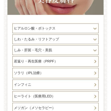
ヒアルロン酸・ボトックス
しわ・たるみ・リフトアップ
しみ・肝斑・毛穴・美肌
若返り・再生医療（PRPF）
ソラリ（IPL治療）
インフィニ
ヒーライト（医療用LED）
メソガン（メソセラピー）