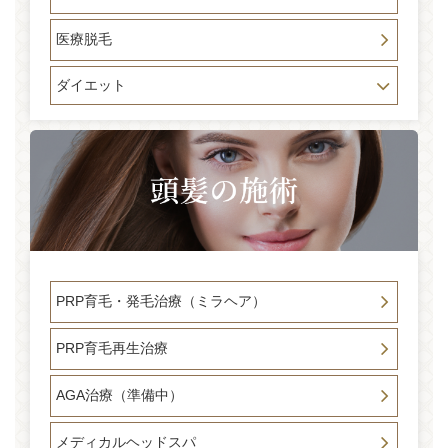
医療脱毛
ダイエット
PRP育毛・発毛治療（ミラヘア）
PRP育毛再生治療
AGA治療（準備中）
メディカルヘッドスパ