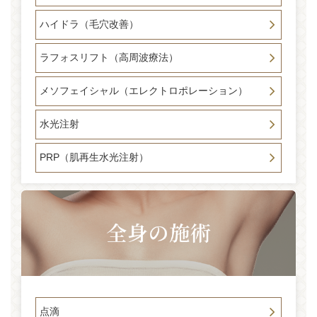
ハイドラ（毛穴改善）
ラフォスリフト（高周波療法）
メソフェイシャル（エレクトロポレーション）
水光注射
PRP（肌再生水光注射）
点滴