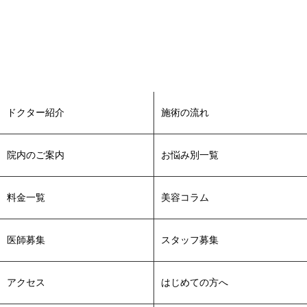
ドクター紹介
施術の流れ
院内のご案内
お悩み別一覧
料金一覧
美容コラム
医師募集
スタッフ募集
アクセス
はじめての方へ