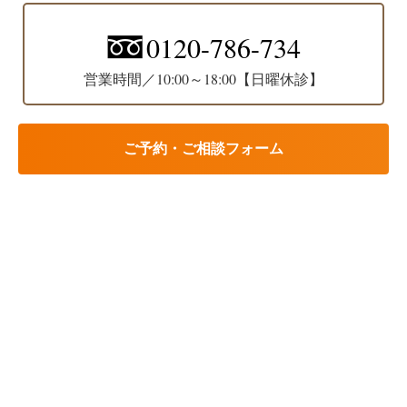
0120-786-734
営業時間／10:00～18:00【日曜休診】
ご予約・ご相談フォーム