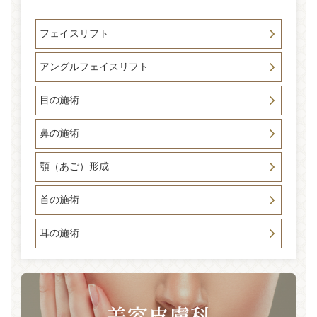
フェイスリフト
アングルフェイスリフト
目の施術
鼻の施術
顎（あご）形成
首の施術
耳の施術