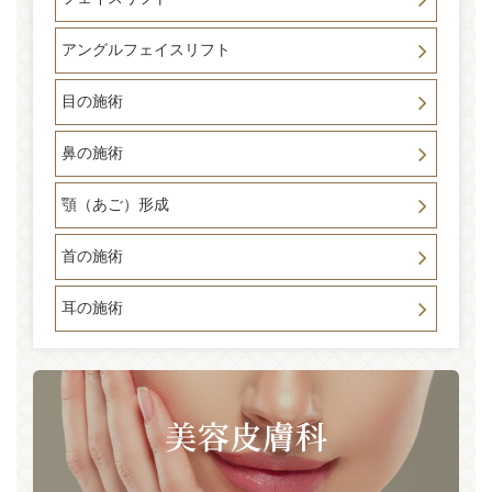
アングルフェイスリフト
目の施術
鼻の施術
顎（あご）形成
首の施術
耳の施術