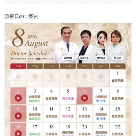
診療日のご案内