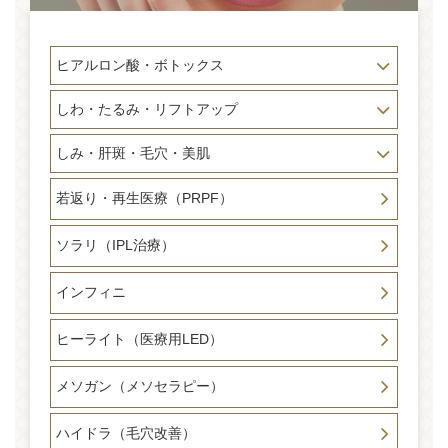
ヒアルロン酸・ボトックス
しわ・たるみ・リフトアップ
しみ・肝斑・毛穴・美肌
若返り・再生医療（PRPF）
ソラリ（IPL治療）
インフィニ
ヒーライト（医療用LED）
メソガン（メソセラピー）
ハイドラ（毛穴改善）