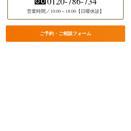
0120-786-734
営業時間／10:00～18:00【日曜休診】
ご予約・ご相談フォーム