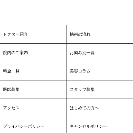
ドクター紹介
施術の流れ
院内のご案内
お悩み別一覧
料金一覧
美容コラム
医師募集
スタッフ募集
アクセス
はじめての方へ
プライバシーポリシー
キャンセルポリシー