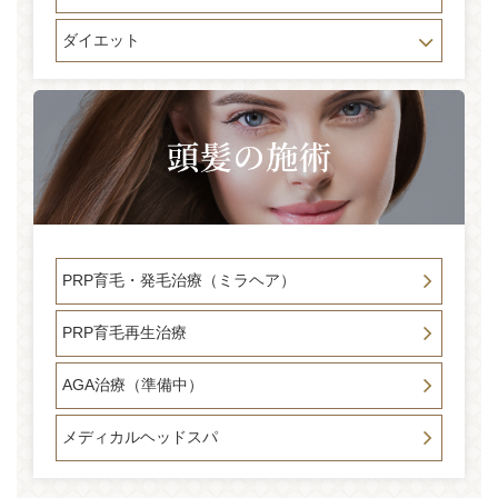
ダイエット
PRP育毛・発毛治療（ミラヘア）
PRP育毛再生治療
AGA治療（準備中）
メディカルヘッドスパ