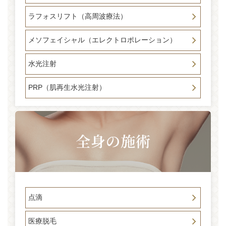
ラフォスリフト（高周波療法）
メソフェイシャル（エレクトロポレーション）
水光注射
PRP（肌再生水光注射）
点滴
医療脱毛