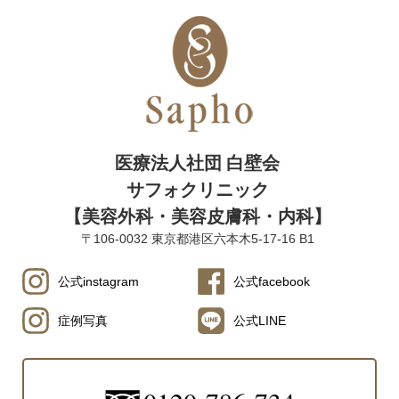
医療法人社団 白壁会
サフォクリニック
【美容外科・美容皮膚科・内科】
〒106-0032 東京都港区六本木5-17-16 B1
公式instagram
公式facebook
症例写真
公式LINE