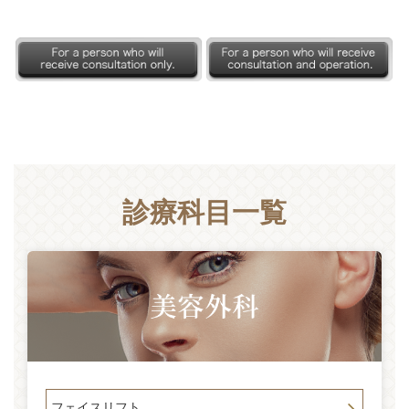
診療科目一覧
フェイスリフト