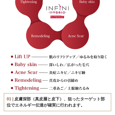
01 |
皮膚深部（真皮層と皮下）、狙ったターゲット部
位でエネルギー伝達が確実に行われます。