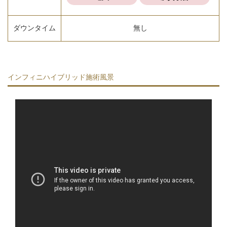
ダウンタイム
無し
インフィニハイブリッド施術風景