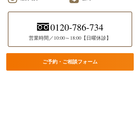
0120-786-734
営業時間／10:00～18:00【日曜休診】
ご予約・ご相談フォーム