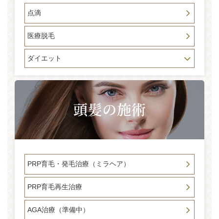
点滴
医療脱毛
ダイエット
PRP育毛・発毛治療（ミラヘア）
PRP育毛再生治療
AGA治療（準備中）