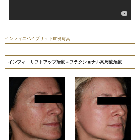
インフィニハイブリッド症例写真
インフィニリフトアップ治療＋フラクショナル高周波治療