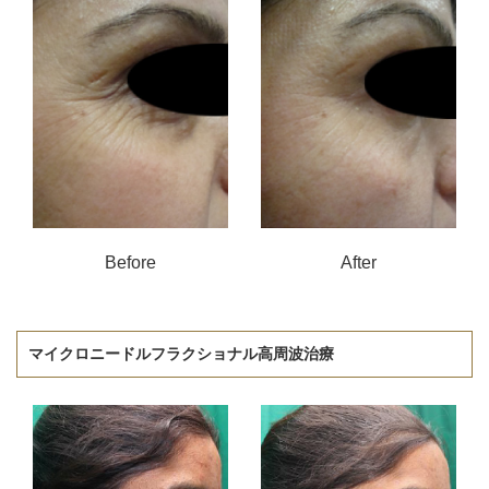
Before
After
マイクロニードルフラクショナル高周波治療