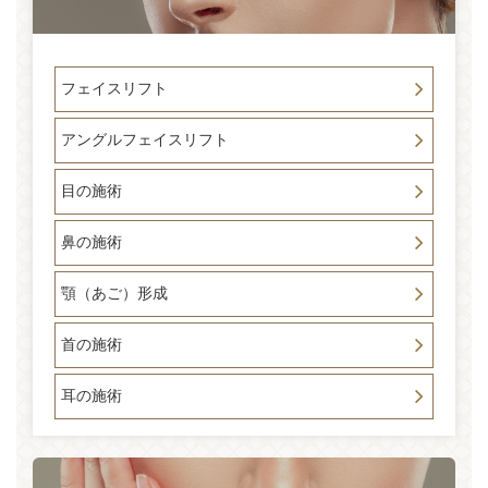
フェイスリフト
アングルフェイスリフト
目の施術
鼻の施術
顎（あご）形成
首の施術
耳の施術