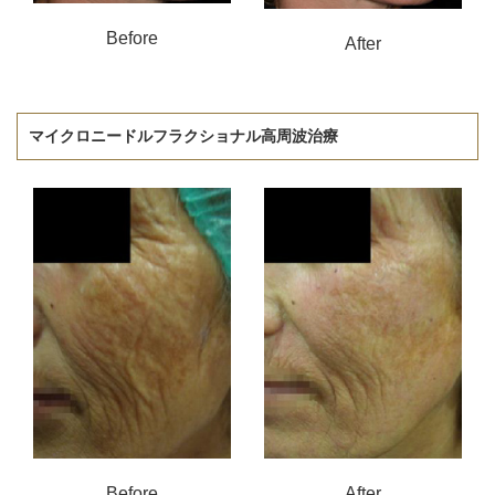
Before
After
マイクロニードルフラクショナル高周波治療
Before
After