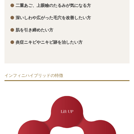
二重あご、上眼瞼のたるみが気になる方
深いしわや広がった毛穴を改善したい方
肌を引き締めたい方
炎症ニキビやニキビ跡を治したい方
インフィニハイブリッドの特徴