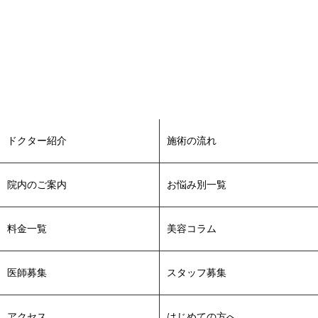
ドクター紹介
施術の流れ
院内のご案内
お悩み別一覧
料金一覧
美容コラム
医師募集
スタッフ募集
アクセス
はじめての方へ