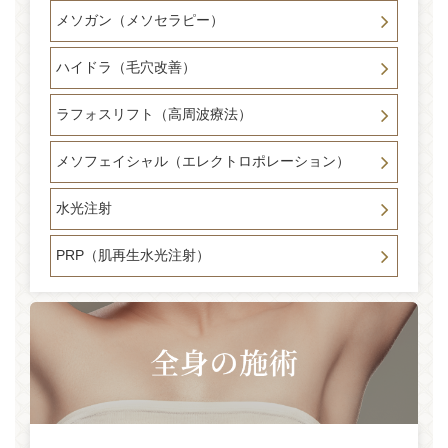
メソガン（メソセラピー）
ハイドラ（毛穴改善）
ラフォスリフト（高周波療法）
メソフェイシャル（エレクトロポレーション）
水光注射
PRP（肌再生水光注射）