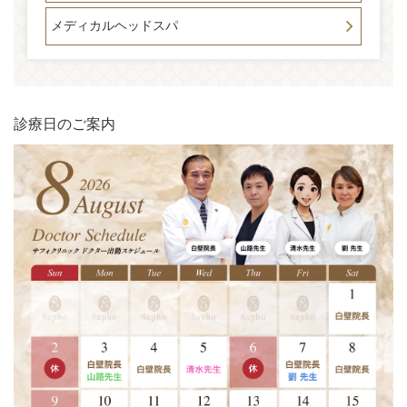
メディカルヘッドスパ
診療日のご案内