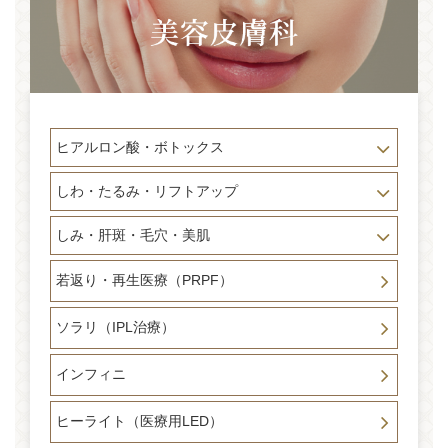
ヒアルロン酸・ボトックス
しわ・たるみ・リフトアップ
しみ・肝斑・毛穴・美肌
若返り・再生医療（PRPF）
ソラリ（IPL治療）
インフィニ
ヒーライト（医療用LED）