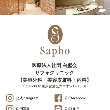
医療法人社団 白壁会
サフォクリニック
【美容外科・美容皮膚科・内科】
〒106-0032 東京都港区六本木5-17-16 B1
公式instagram
公式facebook
症例写真
公式LINE