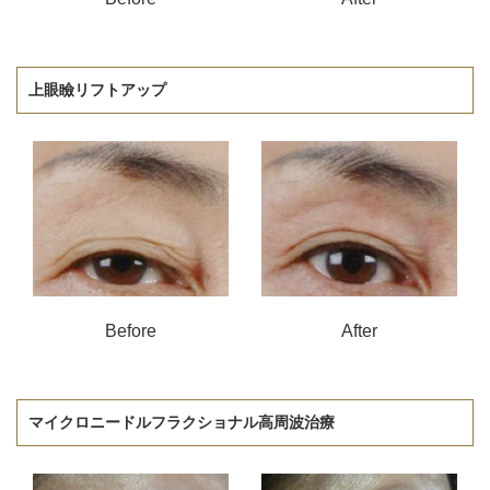
上眼瞼リフトアップ
Before
After
マイクロニードルフラクショナル高周波治療