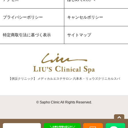
プライバシーポリシー
キャンセルポリシー
特定商取引法に基づく表示
サイトマップ
【併設クリニック】 メディカルエステサロン 六本木・リュウズクリニカルスパ
© Sapho Clinic All Rights Reserved.