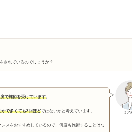
をされているのでしょうか？
頻度で施術を受けています
。
なかで多くても3回ほど
ではないかと考えています。
ミア
ナンスをおすすめしているので、何度も施術することはな