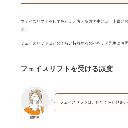
フェイスリフトをしてみたいと考える方の中には、実際に
す。
フェイスリフトはどのくらい持続するのかをミア先生にお
フェイスリフトを受ける頻度
フェイスリフトは、何年くらい効果が
質問者