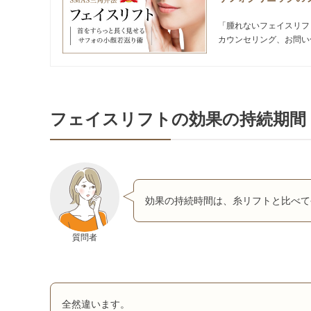
「腫れないフェイスリフ
カウンセリング、お問い
フェイスリフトの効果の持続期間
効果の持続時間は、糸リフトと比べて
質問者
全然違います。