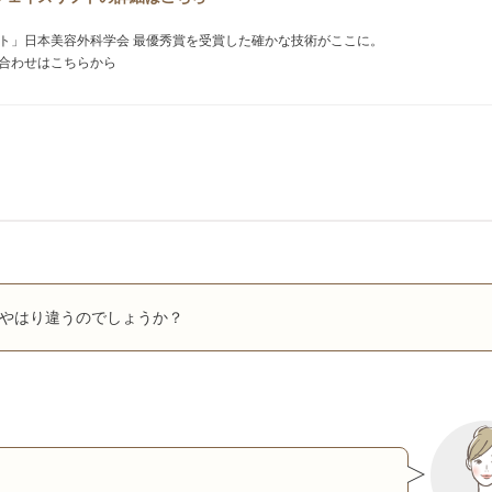
ト」日本美容外科学会 最優秀賞を受賞した確かな技術がここに。
合わせはこちらから
やはり違うのでしょうか？