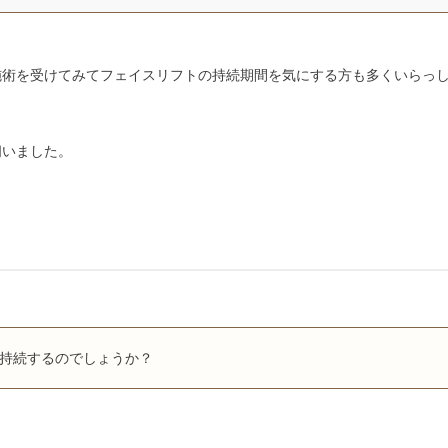
施術を受けてみてフェイスリフトの持続期間を気にする方も多くいらっ
伺いました。
持続するのでしょうか？