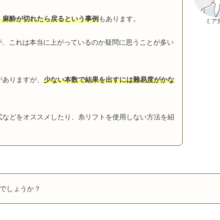
、麻酔が切れたら戻るという事例
もあります。
ミア
が、これは本当に上がっているのか疑問に思うことが多い
がありますが、
少ない本数で結果を出すには難易度がかな
式などをオススメしたり、糸リフトを使用しない方法を紹
でしょうか？