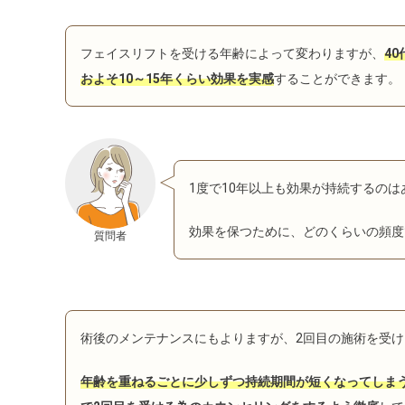
フェイスリフトを受ける年齢によって変わりますが、
4
およそ10～15年くらい効果を実感
することができます。
1度で10年以上も効果が持続するの
効果を保つために、どのくらいの頻度
質問者
術後のメンテナンスにもよりますが、2回目の施術を受け
年齢を重ねるごとに少しずつ持続期間が短くなってしまう