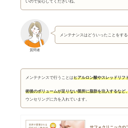
いので安心してくださいね。
メンテナンスはどういったことをする
質問者
メンテナンスで行うことは
ヒアルロン酸やスレッドリフ
術後のボリュームが足りない箇所に脂肪を注入するなど
ウンセリングに力を入れています。
サフォクリニックの