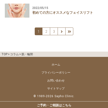
2022/05/15
初めての方にオススメなフェイスリフト
1
2
3
TOP
>
コラム
>
肌・輪郭
ホーム
プライバシーポリシー
お問い合わせ
サイトマップ
© 1989-2026 Sapho Clinic.
ご予約・ご相談はこちら